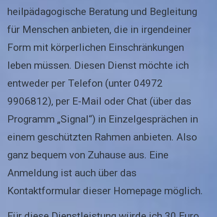
heilpädagogische Beratung und Begleitung
für Menschen anbieten, die in irgendeiner
Form mit körperlichen Einschränkungen
leben müssen. Diesen Dienst möchte ich
entweder per Telefon (unter 04972
9906812), per E-Mail oder Chat (über das
Programm „Signal“) in Einzelgesprächen in
einem geschützten Rahmen anbieten. Also
ganz bequem von Zuhause aus. Eine
Anmeldung ist auch über das
Kontaktformular dieser Homepage möglich.
Für diese Dienstleistung würde ich 30 Euro