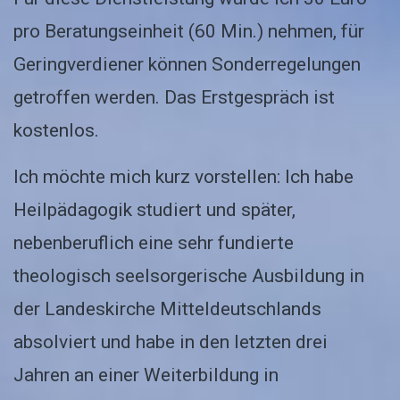
pro Beratungseinheit (60 Min.) nehmen, für
Geringverdiener können Sonderregelungen
getroffen werden. Das Erstgespräch ist
kostenlos.
Ich möchte mich kurz vorstellen: Ich habe
Heilpädagogik studiert und später,
nebenberuflich eine sehr fundierte
theologisch seelsorgerische Ausbildung in
der Landeskirche Mitteldeutschlands
absolviert und habe in den letzten drei
Jahren an einer Weiterbildung in