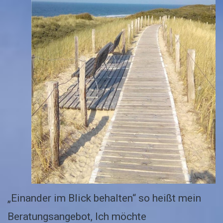
„Einander im Blick behalten“ so heißt mein
Beratungsangebot, Ich möchte